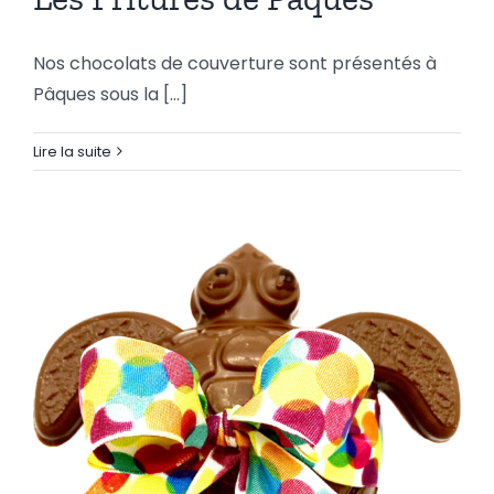
Nos chocolats de couverture sont présentés à
Pâques sous la [...]
Lire la suite
Les Fritures de Pâques