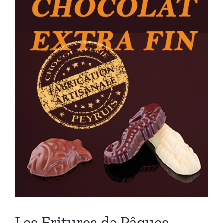
Les Fritures de Pâques