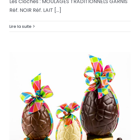
Les Cloches : MOULAGES TRADITIONNELS GARNIS
Réf. NOIR Réf. LAIT [...]
LES CLOCHES GARNIES
Lire la suite