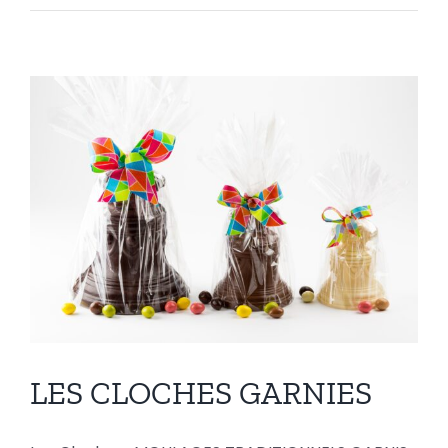
LES CLOCHES GARNIES