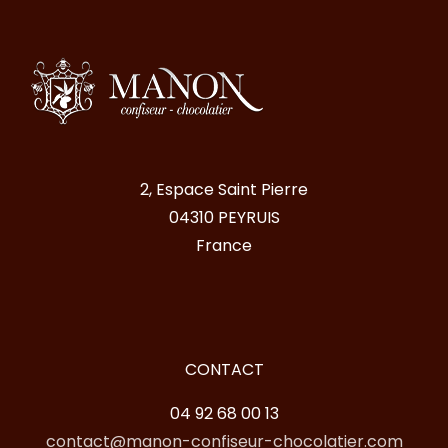
2, Espace Saint Pierre
04310 PEYRUIS
France
CONTACT
04 92 68 00 13
contact@manon-confiseur-chocolatier.com