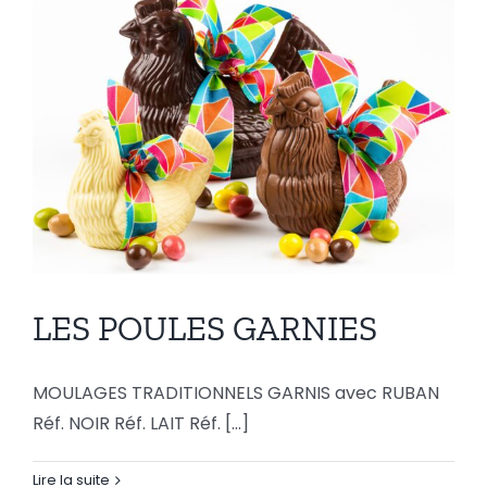
LES POULES GARNIES
MOULAGES TRADITIONNELS GARNIS avec RUBAN
Réf. NOIR Réf. LAIT Réf. [...]
LES POULES GARNIES
Lire la suite