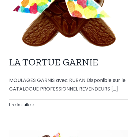
LA TORTUE GARNIE
MOULAGES GARNIS avec RUBAN Disponible sur le
CATALOGUE PROFESSIONNEL REVENDEURS [...]
Lire la suite
LA TORTUE GARNIE