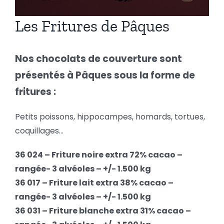
Les Fritures de Pâques
Nos chocolats de couverture sont
présentés à Pâques sous la forme de
fritures :
Petits poissons, hippocampes, homards, tortues,
coquillages…
36 024 – Friture noire extra 72% cacao –
rangée- 3 alvéoles – +/- 1.500 kg
36 017 – Friture lait extra 38% cacao –
rangée- 3 alvéoles – +/- 1.500 kg
36 031 – Friture blanche extra 31% cacao –