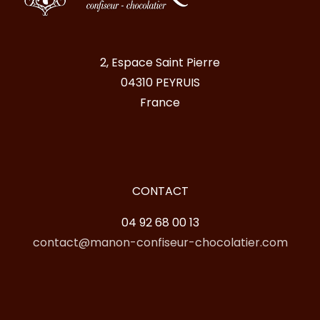
2, Espace Saint Pierre
04310 PEYRUIS
France
CONTACT
04 92 68 00 13
contact@manon-confiseur-chocolatier.com