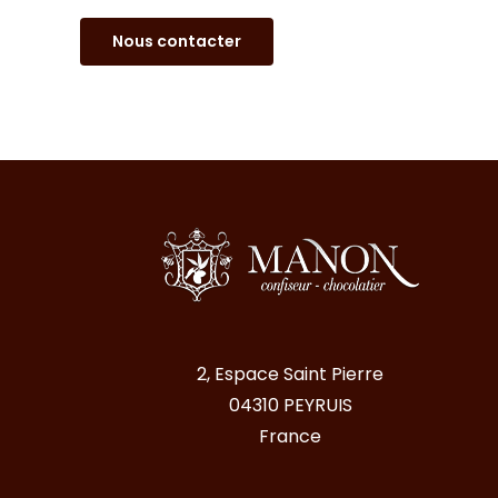
Nous contacter
2, Espace Saint Pierre
04310 PEYRUIS
France