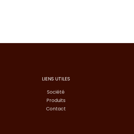
LIENS UTILES
Société
Produits
Contact