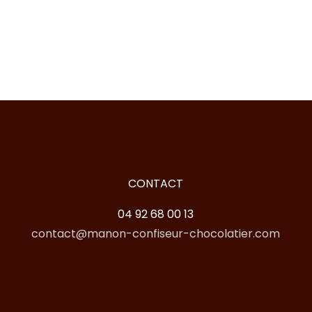
CONTACT
04 92 68 00 13
contact@manon-confiseur-chocolatier.com