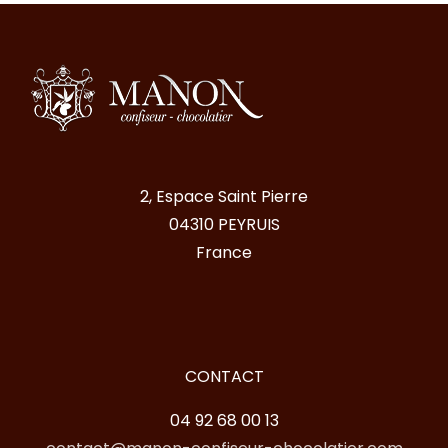
2, Espace Saint Pierre
04310 PEYRUIS
France
CONTACT
04 92 68 00 13