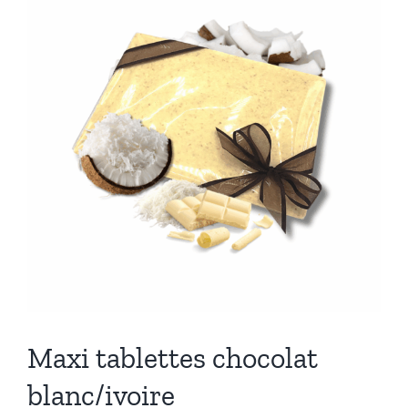
Maxi tablettes chocolat
blanc/ivoire